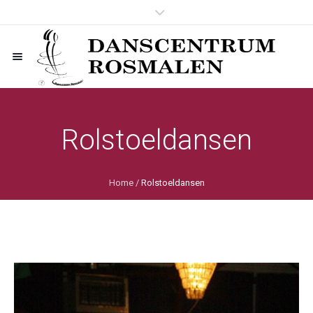
Rolstoeldansen
Home
/
Rolstoeldansen