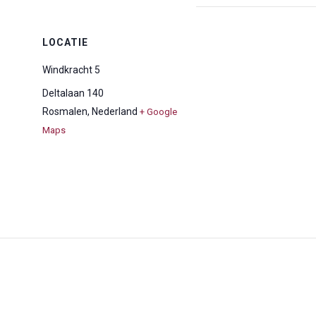
LOCATIE
Windkracht 5
Deltalaan 140
Rosmalen
,
Nederland
+ Google
Maps