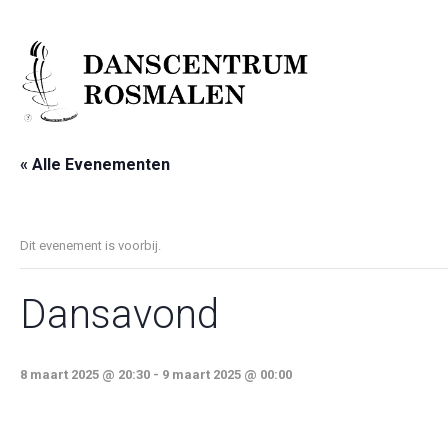
« Alle Evenementen
Dit evenement is voorbij.
Dansavond
8 maart 2025 @ 20:30
-
9 maart 2025 @ 00:00