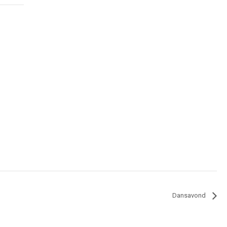
Dansavond