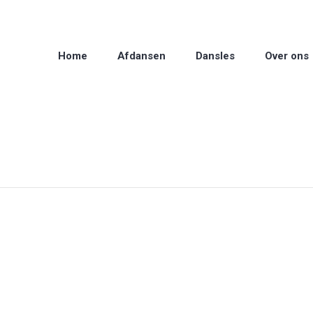
Home
Afdansen
Dansles
Over ons