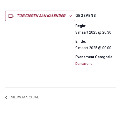
GEGEVENS
TOEVOEGEN AAN KALENDER
Begin:
8 maart 2025 @ 20:30
Einde:
9 maart 2025 @ 00:00
Evenement Categorie:
Dansavond
NIEUWJAARS BAL