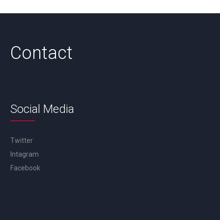
Contact
Social Media
Twitter
Intagram
Facebook