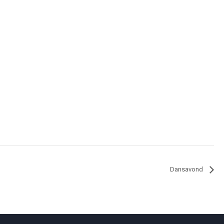
Dansavond