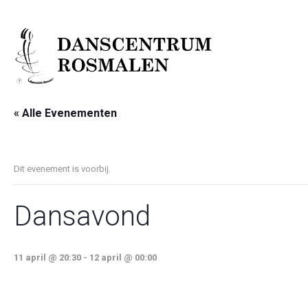
« Alle Evenementen
Dit evenement is voorbij.
Dansavond
11 april @ 20:30
-
12 april @ 00:00