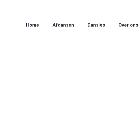
Home
Afdansen
Dansles
Over ons