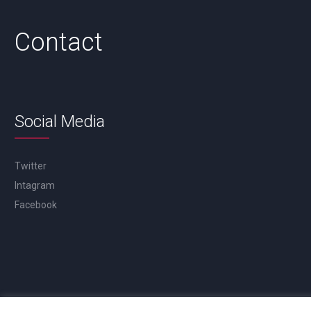
Contact
Social Media
Twitter
Intagram
Facebook