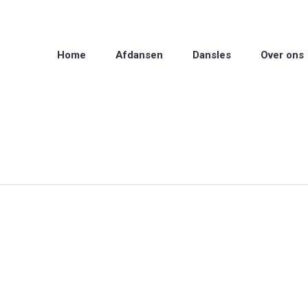
Home
Afdansen
Dansles
Over ons