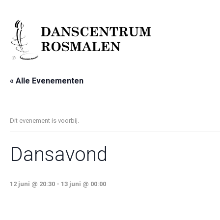
« Alle Evenementen
Dit evenement is voorbij.
Dansavond
12 juni @ 20:30
-
13 juni @ 00:00