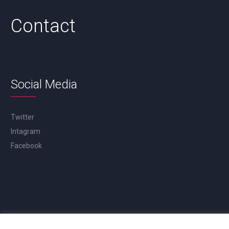
Contact
Social Media
Twitter
Intagram
Facebook